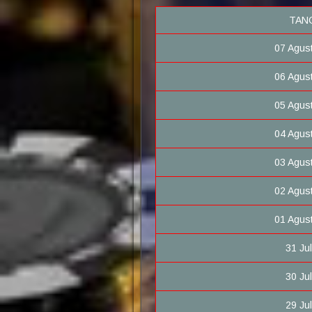
TAN
07 Agus
06 Agus
05 Agus
04 Agus
03 Agus
02 Agus
01 Agus
31 Jul
30 Jul
29 Jul