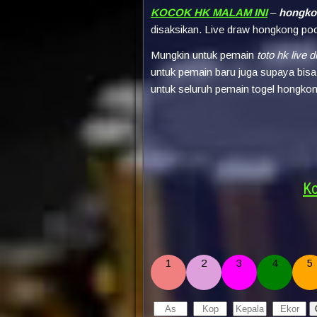
KOCOK HK MALAM INI
–
hongko
disaksikan. Live draw hongkong pool
Mungkin untuk pemain
toto hk live 
untuk pemain baru juga supaya bis
untuk seluruh pemain togel hongk
Ko
1
2
3
4
5