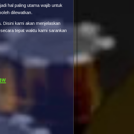
jadi hal paling utama wajib untuk
boleh dilewatkan.
. Disini kami akan menjelaskan
 secara tepat waktu kami sarankan
raw